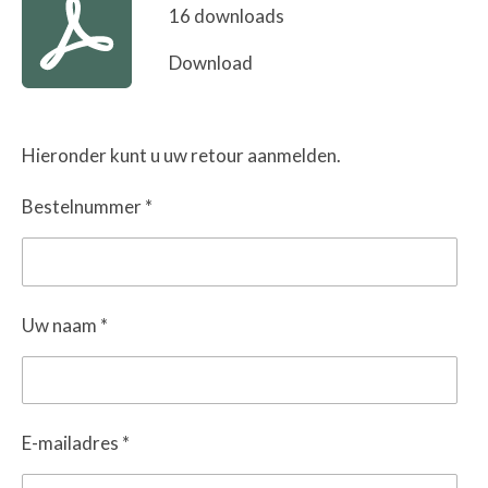
16 downloads
Download
Hieronder kunt u uw retour aanmelden.
Bestelnummer *
Uw naam *
E-mailadres *