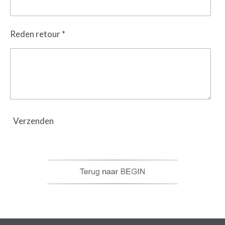
Reden retour *
Verzenden