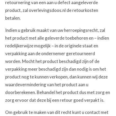
retournering van een aan u defect aangeleverde
product, zal overlevingsdoos.nl de retourkosten
betalen.
Indien u gebruik maakt van uw herroepingsrecht, zal
het product met alle geleverde toebehoren en – indien
redelijkerwijze mogelijk – in de originele staat en
verpakking aan de ondernemer geretourneerd
worden. Mocht het product beschadigd zijn of de
verpakking meer beschadigd zijn dan nodig is om het
product nog te kunnen verkopen, dan kunnen wij deze
waardevermindering van het product aan u
doorberekenen. Behandel het product dus met zorg en
zorg ervoor dat deze bij een retour goed verpakt is.
Om gebruik te maken van dit recht kunt u contact met