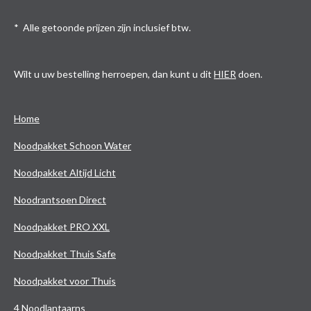
* Alle getoonde prijzen zijn inclusief btw.
Wilt u uw bestelling herroepen, dan kunt u dit
HIER
doen.
Home
Noodpakket Schoon Water
Noodpakket Altijd Licht
Noodrantsoen Direct
Noodpakket PRO XXL
Noodpakket Thuis Safe
Noodpakket voor Thuis
4 Noodlantaarns