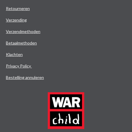
Retourneren
Verzending
Verzendmethoden
Betaalmethoden
Klachten
Privacy Policy
Bestelling annuleren