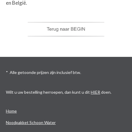
en België.
* Alle getoonde prijzen zijn inclusief btw.
Wilt u uw bestelling herroepen, dan kunt u dit
HIER
doen.
Home
Noodpakket Schoon Water