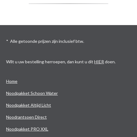
* Alle getoonde prijzen zijn inclusief btw.
Wilt u uw bestelling herroepen, dan kunt u dit
HIER
doen.
Home
Noodpakket Schoon Water
Noodpakket Altijd Licht
Noodrantsoen Direct
Noodpakket PRO XXL