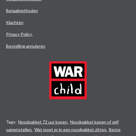
Betaalmethoden
Klachten
Privacy Policy
Bestelling annuleren
Tags:
Noodpakket 72 uur kopen.
Noodpakket kopen of zelf
samenstellen.
Wat moet er in een noodpakket zitten.
Beste