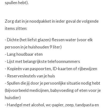
spullen hebt).
Zorg dat in je noodpakket in ieder geval de volgende
items zitten:
- Dichte (het liefst glazen) flessen water (voor elk
persoon in je huishouden 9 liter)
- Lang houdbaar eten
- Lijst met belangrijkste telefoonnummers
- Kopieën van paspoorten, ID-kaarten of rijbewijzen
- Reservesleutels van je huis
- Spullen die jij door je persoonlijke situatie nodig hebt
(bijvoorbeeld medicijnen, babyvoeding of eten voor je
huisdier)
- Handgel met alcohol, wc-papier, zeep, tandpasta en