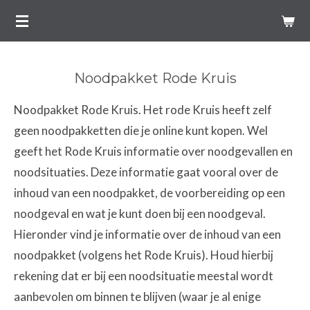
Ga
direct
naar
Noodpakket Rode Kruis
de
hoofdinhoud
Noodpakket Rode Kruis. Het rode Kruis heeft zelf
geen noodpakketten die je online kunt kopen. Wel
geeft het Rode Kruis informatie over noodgevallen en
noodsituaties. Deze informatie gaat vooral over de
inhoud van een noodpakket, de voorbereiding op een
noodgeval en wat je kunt doen bij een noodgeval.
Hieronder vind je informatie over de inhoud van een
noodpakket (volgens het Rode Kruis). Houd hierbij
rekening dat er bij een noodsituatie meestal wordt
aanbevolen om binnen te blijven (waar je al enige