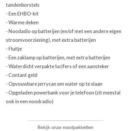
tandenborstels
- Een EHBO-kit
- Warme deken
- Noodadio op batterijen (en/of met een andere eigen
stroomvoorziening), met extra batterijen
- Fluitje
- Een zaklamp op batterijen, met extra batterijen
- Waterdicht verpakte lucifers of een aansteker
- Contant geld
- Opvouwbare jerrycan om water op te slaan
- Opgeladen powerbank voor je telefoon (zit meestal
ook in een noodradio)