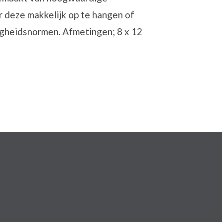
 deze makkelijk op te hangen of
igheidsnormen. Afmetingen; 8 x 12