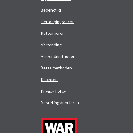
Bedenktijd
Herroepingsrecht
Retourneren
Verzending
Verzendmethoden
Betaalmethoden
Klachten
Privacy Policy
Bestelling annuleren