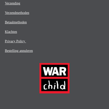
Verzending
Verzendmethoden
Betaalmethoden
Klachten
Privacy Policy
Bestelling annuleren