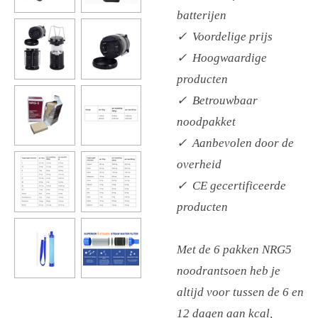
batterijen
✓ Voordelige prijs
✓ Hoogwaardige
producten
✓ Betrouwbaar
noodpakket
✓ Aanbevolen door de
overheid
✓ CE gecertificeerde
producten
Met de 6 pakken NRG5
noodrantsoen heb je
altijd voor tussen de 6 en
12 dagen aan kcal,