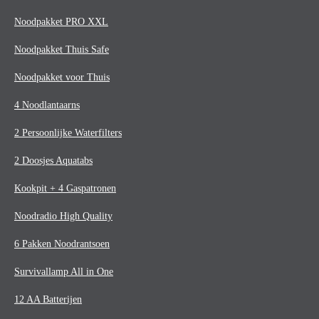
Noodpakket PRO XXL
Noodpakket Thuis Safe
Noodpakket voor Thuis
4 Noodlantaarns
2 Persoonlijke Waterfilters
2 Doosjes Aquatabs
Kookpit + 4 Gaspatronen
Noodradio High Quality
6 Pakken Noodrantsoen
Survivallamp All in One
12 AA Batterijen