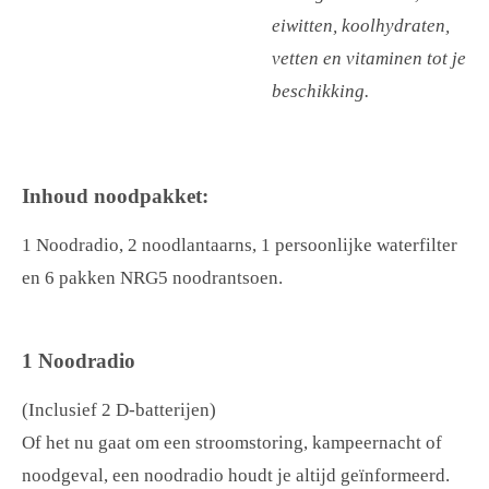
eiwitten, koolhydraten,
vetten en vitaminen tot je
beschikking.
Inhoud noodpakket:
1 Noodradio, 2 noodlantaarns, 1 persoonlijke waterfilter
en 6 pakken NRG5 noodrantsoen.
1 Noodradio
(Inclusief 2 D-batterijen)
Of het nu gaat om een stroomstoring, kampeernacht of
noodgeval, een noodradio houdt je altijd geïnformeerd.