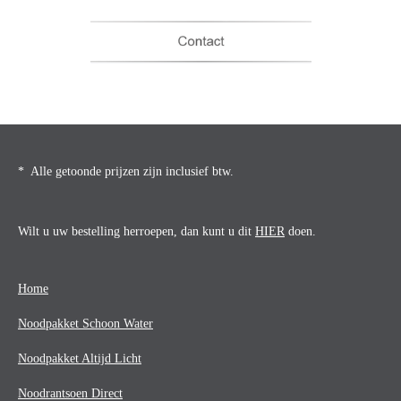
* Alle getoonde prijzen zijn inclusief btw.
Wilt u uw bestelling herroepen, dan kunt u dit
HIER
doen.
Home
Noodpakket Schoon Water
Noodpakket Altijd Licht
Noodrantsoen Direct