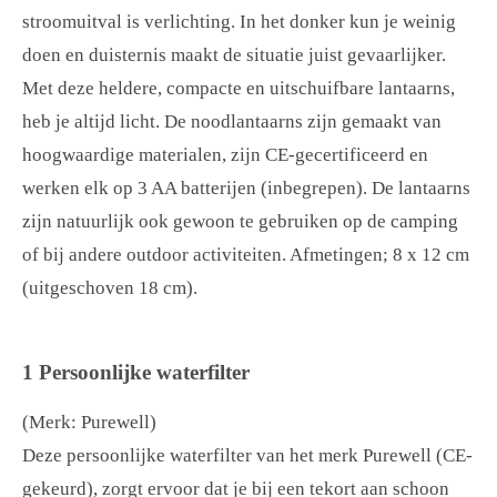
stroomuitval is verlichting. In het donker kun je weinig
doen en duisternis maakt de situatie juist gevaarlijker.
Met deze heldere, compacte en uitschuifbare lantaarns,
heb je altijd licht. De noodlantaarns zijn g
emaakt van
hoogwaardige materialen, zijn CE-gecertificeerd en
werken elk op 3 AA batterijen (inbegrepen).
De lantaarns
zijn natuurlijk ook gewoon te gebruiken op de camping
of bij andere outdoor activiteiten. Afmetingen; 8 x 12 cm
(uitgeschoven 18 cm).
1 Persoonlijke waterfilter
(Merk: Purewell)
Deze persoonlijke waterfilter van het merk Purewell (CE-
gekeurd), zorgt ervoor dat je bij een tekort aan schoon