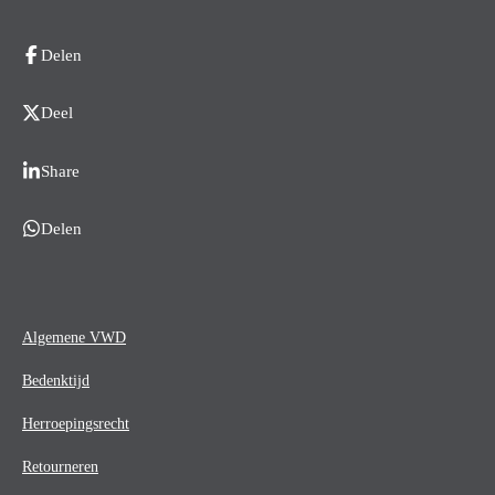
Delen
Deel
Share
Delen
Algemene VWD
Bedenktijd
Herroepingsrecht
Retourneren