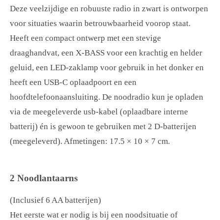
Deze veelzijdige en robuuste radio in zwart is ontworpen
voor situaties waarin betrouwbaarheid voorop staat.
Heeft een compact ontwerp met een stevige
draaghandvat, een X-BASS voor een krachtig en helder
geluid, een LED-zaklamp voor gebruik in het donker en
heeft een USB-C oplaadpoort en een
hoofdtelefoonaansluiting. De noodradio kun je opladen
via de meegeleverde usb-kabel (oplaadbare interne
batterij) én is gewoon te gebruiken met 2 D-batterijen
(meegeleverd). Afmetingen: 17.5 × 10 × 7 cm.
2 Noodlantaarns
(Inclusief 6 AA batterijen)
Het eerste wat er nodig is bij een noodsituatie of